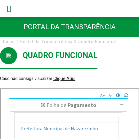
PORTAL DA TRANSPARÊNCIA
Início
Portal da Transparência
Quadro Funcional
QUADRO FUNCIONAL
Caso não consiga visualizar
Clique Aqui
.