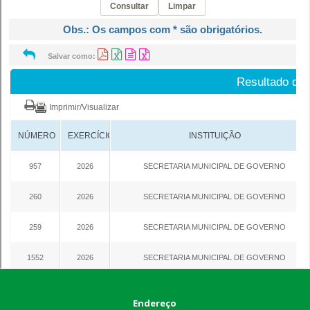
Endereço