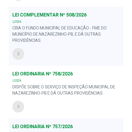
LEI COMPLEMENTAR Nº 508/2026
2026
CRIA O FUNDO MUNICIPAL DE EDUCAÇÃO - FME DO
MUNICÍPIO DE NAZAREZINHO-PB, E DÁ OUTRAS
PROVIDÊNCIAS.
LEI ORDINÁRIA Nº 758/2026
2026
DISPÕE SOBRE O SERVIÇO DE INSPEÇÃO MUNICIPAL DE
NAZAREZINHO-PB E DÁ OUTRAS PROVIDÊNCIAS.
LEI ORDINÁRIA Nº 757/2026