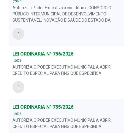
2026
Autoriza o Poder Executivo a constituir o CONSÓRCIO
PÚBLICO INTERMUNICIPAL DE DESENVOLVIMENTO
SUSTENTÁVEL, INOVAÇÃO E SAÚDE DO ESTADO DA
PARAÍBA - CONDESPB, e dá outras providências.
LEI ORDINÁRIA Nº 756/2026
2026
AUTORIZA O PODER EXECUTIVO MUNICIPAL A ABRIR
CRÉDITO ESPECIAL PARA FINS QUE ESPECIFICA.
LEI ORDINÁRIA Nº 755/2026
2026
AUTORIZA O PODER EXECUTIVO MUNICIPAL A ABRIR
CRÉDITO ESPECIAL PARA FINS QUE ESPECIFICA.