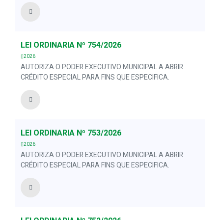
LEI ORDINÁRIA Nº 754/2026
2026
AUTORIZA O PODER EXECUTIVO MUNICIPAL A ABRIR
CRÉDITO ESPECIAL PARA FINS QUE ESPECIFICA.
LEI ORDINÁRIA Nº 753/2026
2026
AUTORIZA O PODER EXECUTIVO MUNICIPAL A ABRIR
CRÉDITO ESPECIAL PARA FINS QUE ESPECIFICA.