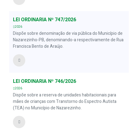
LEI ORDINÁRIA Nº 747/2026
2026
Dispõe sobre denominação de via pública do Município de
Nazarezinho-PB, denominando-a respectivamente de Rua
Francisca Bento de Araújo.
LEI ORDINÁRIA Nº 746/2026
2026
Dispõe sobre a reserva de unidades habitacionais para
mães de crianças com Transtorno do Espectro Autista
(TEA) no Município de Nazarezinho.