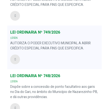
CRÉDITO ESPECIAL PARA FINS QUE ESPECIFICA.
LEI ORDINÁRIA Nº 749/2026
2026
AUTORIZA O PODER EXECUTIVO MUNICIPAL A ABRIR
CRÉDITO ESPECIAL PARA FINS QUE ESPECIFICA.
LEI ORDINÁRIA Nº 748/2026
2026
Dispõe sobre a concessão de ponto facultativo aos garis
no Dia do Gari, no âmbito do Município de Nazarezinho-PB,
e dá outras providências.