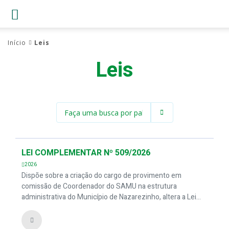
Início
Leis
Leis
LEI COMPLEMENTAR Nº 509/2026
2026
Dispõe sobre a criação do cargo de provimento em
comissão de Coordenador do SAMU na estrutura
administrativa do Município de Nazarezinho, altera a Lei
Complementar nº 454/2009, e dá outras providências.