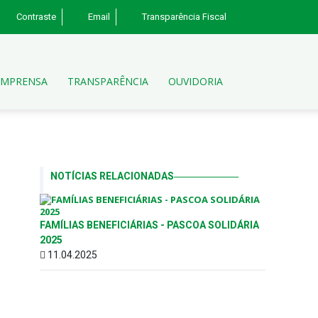
Contraste
Email
Transparência Fiscal
IMPRENSA
TRANSPARÊNCIA
OUVIDORIA
NOTÍCIAS RELACIONADAS
FAMÍLIAS BENEFICIÁRIAS - PASCOA SOLIDÁRIA
2025
11.04.2025