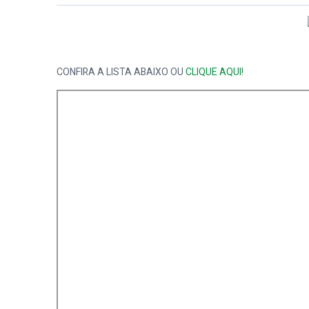
PB
CONFIRA A LISTA ABAIXO OU
CLIQUE AQUI
!